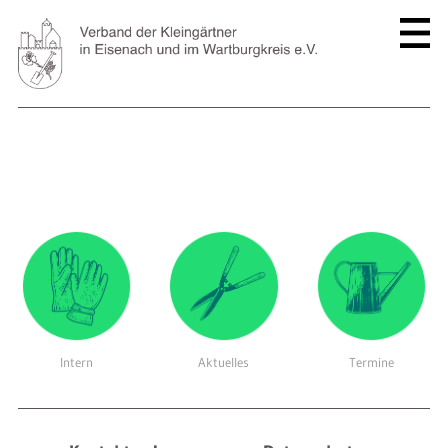
Intern
Aktuelles
Termine