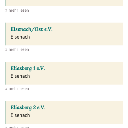
» mehr lesen
Eisenach/Ost e.V.
Eisenach
» mehr lesen
Eliasberg 1 e.V.
Eisenach
» mehr lesen
Eliasberg 2 e.V.
Eisenach
» mehr lesen