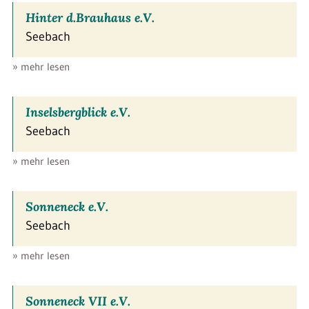
Hinter d.Brauhaus e.V.
Seebach
» mehr lesen
Inselsbergblick e.V.
Seebach
» mehr lesen
Sonneneck e.V.
Seebach
» mehr lesen
Sonneneck VII e.V.