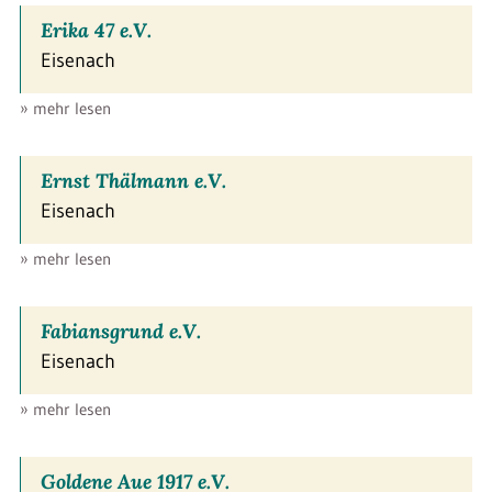
Erika 47 e.V.
Eisenach
» mehr lesen
Ernst Thälmann e.V.
Eisenach
» mehr lesen
Fabiansgrund e.V.
Eisenach
» mehr lesen
Goldene Aue 1917 e.V.