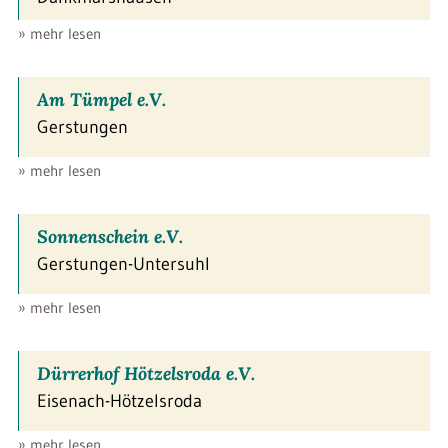
» mehr lesen
Am Tümpel e.V.
Gerstungen
» mehr lesen
Sonnenschein e.V.
Gerstungen-Untersuhl
» mehr lesen
Dürrerhof Hötzelsroda e.V.
Eisenach-Hötzelsroda
» mehr lesen