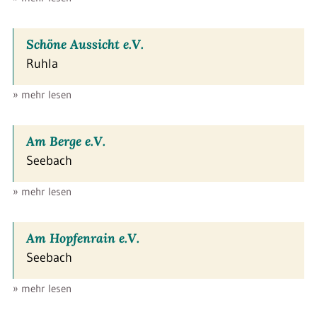
Schöne Aussicht e.V.
Ruhla
» mehr lesen
Am Berge e.V.
Seebach
» mehr lesen
Am Hopfenrain e.V.
Seebach
» mehr lesen