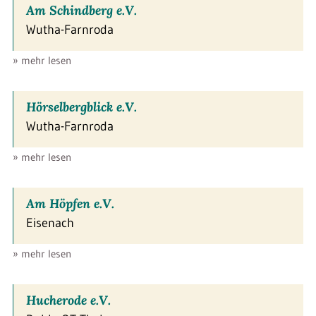
Am Schindberg e.V.
Wutha-Farnroda
» mehr lesen
Hörselbergblick e.V.
Wutha-Farnroda
» mehr lesen
Am Höpfen e.V.
Eisenach
» mehr lesen
Hucherode e.V.