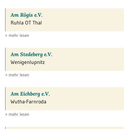
Am Rögis e.V.
Ruhla OT Thal
» mehr lesen
Am Stedeberg e.V.
Wenigenlupnitz
» mehr lesen
Am Eichberg e.V.
Wutha-Farnroda
» mehr lesen