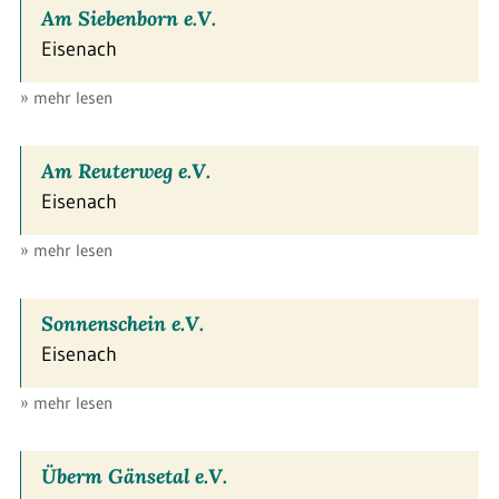
Am Siebenborn e.V.
Eisenach
» mehr lesen
Am Reuterweg e.V.
Eisenach
» mehr lesen
Sonnenschein e.V.
Eisenach
» mehr lesen
Überm Gänsetal e.V.