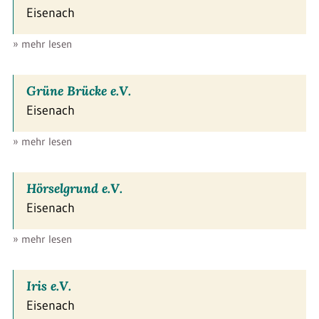
Eisenach
» mehr lesen
Grüne Brücke e.V.
Eisenach
» mehr lesen
Hörselgrund e.V.
Eisenach
» mehr lesen
Iris e.V.
Eisenach