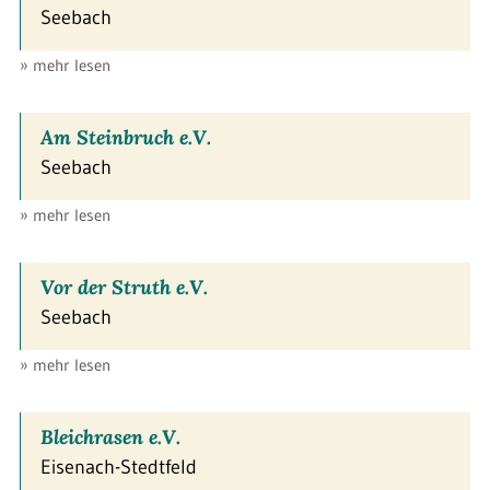
Seebach
» mehr lesen
Am Steinbruch e.V.
Seebach
» mehr lesen
Vor der Struth e.V.
Seebach
» mehr lesen
Bleichrasen e.V.
Eisenach-Stedtfeld