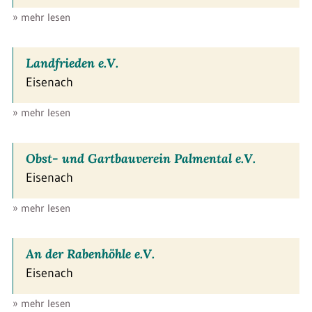
» mehr lesen
Landfrieden e.V.
Eisenach
» mehr lesen
Obst- und Gartbauverein Palmental e.V.
Eisenach
» mehr lesen
An der Rabenhöhle e.V.
Eisenach
» mehr lesen