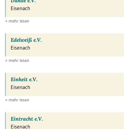
Dahlie e.V.
Eisenach
» mehr lesen
Edelweiß e.V.
Eisenach
» mehr lesen
Einheit e.V.
Eisenach
» mehr lesen
Eintracht e.V.
Eisenach