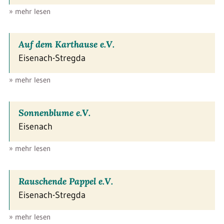
» mehr lesen
Auf dem Karthause e.V.
Eisenach-Stregda
» mehr lesen
Sonnenblume e.V.
Eisenach
» mehr lesen
Rauschende Pappel e.V.
Eisenach-Stregda
» mehr lesen