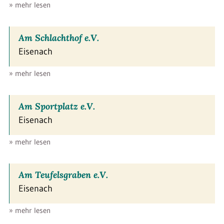
» mehr lesen
Am Schlachthof e.V.
Eisenach
» mehr lesen
Am Sportplatz e.V.
Eisenach
» mehr lesen
Am Teufelsgraben e.V.
Eisenach
» mehr lesen