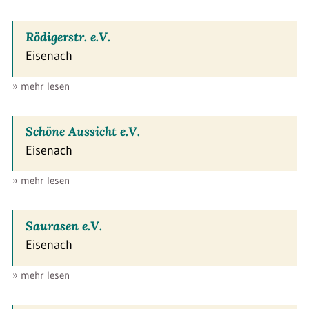
Rödigerstr. e.V.
Eisenach
» mehr lesen
Schöne Aussicht e.V.
Eisenach
» mehr lesen
Saurasen e.V.
Eisenach
» mehr lesen