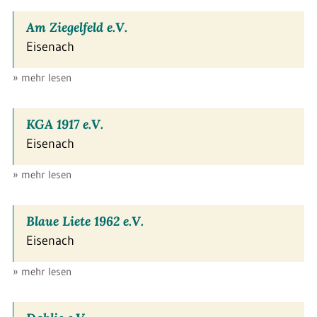
Am Ziegelfeld e.V.
Eisenach
» mehr lesen
KGA 1917 e.V.
Eisenach
» mehr lesen
Blaue Liete 1962 e.V.
Eisenach
» mehr lesen