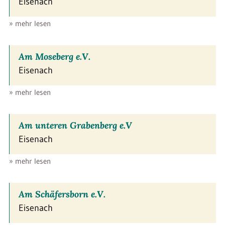
Eisenach
» mehr lesen
Am Moseberg e.V.
Eisenach
» mehr lesen
Am unteren Grabenberg e.V
Eisenach
» mehr lesen
Am Schäfersborn e.V.
Eisenach