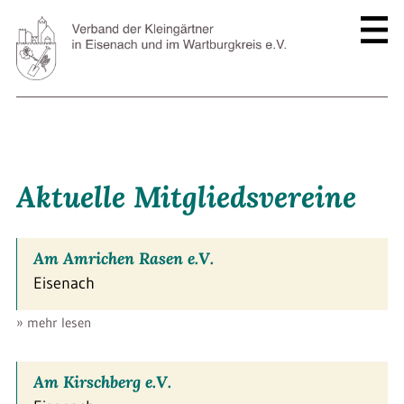
Aktuelle Mitgliedsvereine
Am Amrichen Rasen e.V.
Eisenach
» mehr lesen
Am Kirschberg e.V.