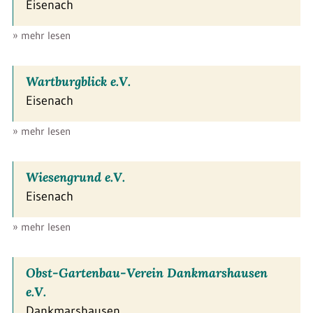
Eisenach
» mehr lesen
Wartburgblick e.V.
Eisenach
» mehr lesen
Wiesengrund e.V.
Eisenach
» mehr lesen
Obst-Gartenbau-Verein Dankmarshausen
e.V.
Dankmarshausen