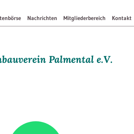
tenbörse
Nachrichten
Mitgliederbereich
Kontakt
bauverein Palmental e.V.