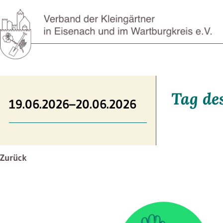
Tag de
19.06.2026–20.06.2026
Zurück