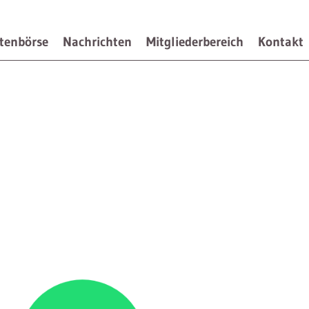
tenbörse
Nachrichten
Mitgliederbereich
Kontakt