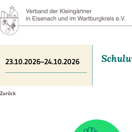
Schulu
23.10.2026–24.10.2026
Zurück