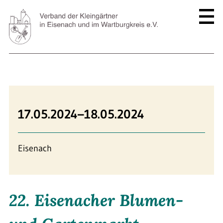
17.05.2024–18.05.2024
Eisenach
22. Eisenacher Blumen-